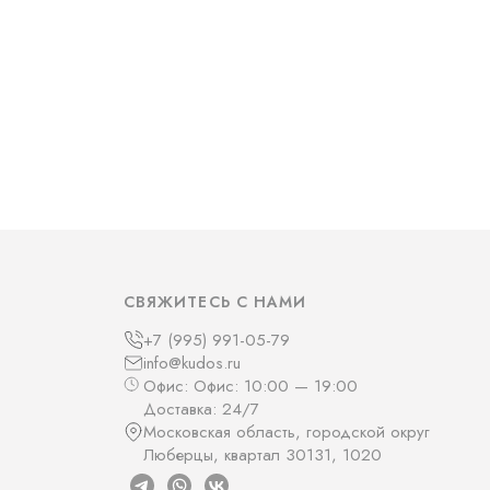
СВЯЖИТЕСЬ С НАМИ
+7 (995) 991-05-79
info@kudos.ru
Офис: Офис: 10:00 — 19:00
Доставка: 24/7
Московская область, городской округ
Люберцы, квартал 30131, 1020