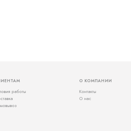
ЛИЕНТАМ
О КОМПАНИИ
ловия работы
Контакты
ставка
О нас
мовывоз