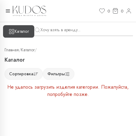
0
0
Каталог
Главная
/
Каталог
/
Каталог
Сортировка
Фильтры
Не удалось загрузить изделия категории. Пожалуйста,
попробуйте позже.