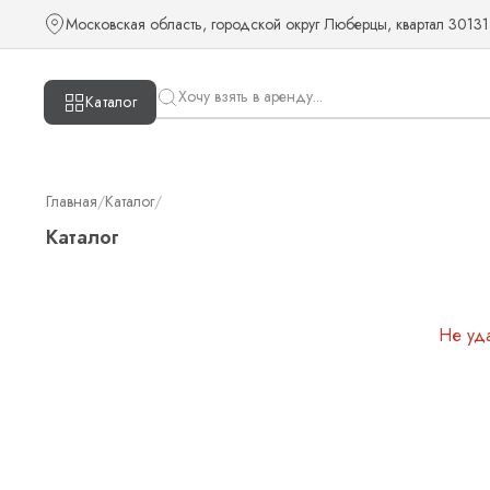
Московская область, городской округ Люберцы, квартал 30131
Каталог
Главная
/
Каталог
/
Каталог
Не уд