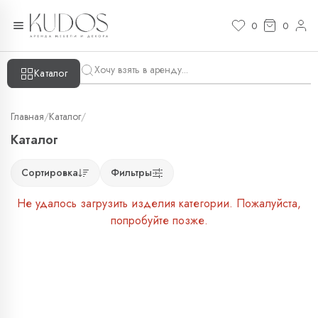
0
0
Каталог
Главная
/
Каталог
/
Каталог
Сортировка
Фильтры
Не удалось загрузить изделия категории. Пожалуйста,
попробуйте позже.