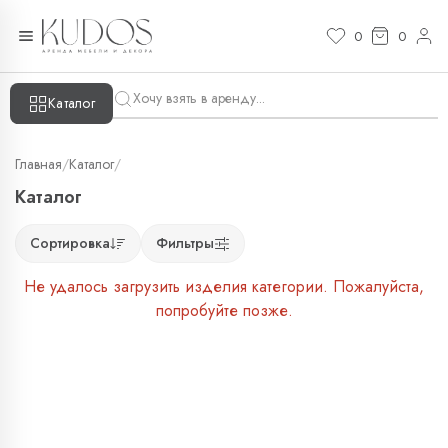
0
0
Каталог
Главная
/
Каталог
/
Каталог
Сортировка
Фильтры
Не удалось загрузить изделия категории. Пожалуйста,
попробуйте позже.