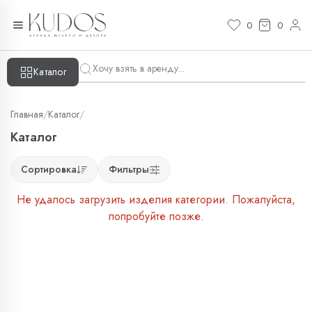
0
0
Каталог
Главная
/
Каталог
/
Каталог
Сортировка
Фильтры
Не удалось загрузить изделия категории. Пожалуйста,
попробуйте позже.