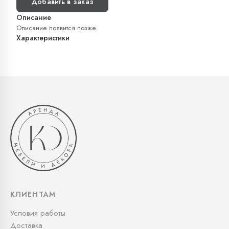
Добавить в заказ
Описание
Описание появится позже.
Характеристики
КЛИЕНТАМ
Условия работы
Доставка