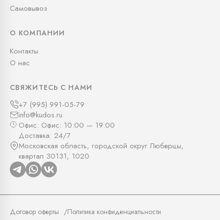
Самовывоз
О КОМПАНИИ
Контакты
О нас
СВЯЖИТЕСЬ С НАМИ
+7 (995) 991-05-79
info@kudos.ru
Офис: Офис: 10:00 — 19:00
Доставка: 24/7
Московская область, городской округ Люберцы,
квартал 30131, 1020
Договор оферты
Политика конфиденциальности