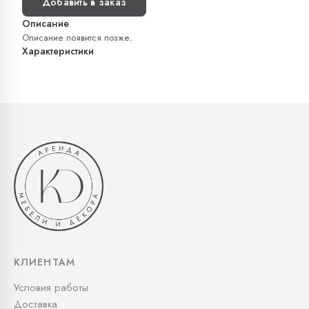
Добавить в заказ
Описание
Описание появится позже.
Характеристики
КЛИЕНТАМ
Условия работы
Доставка