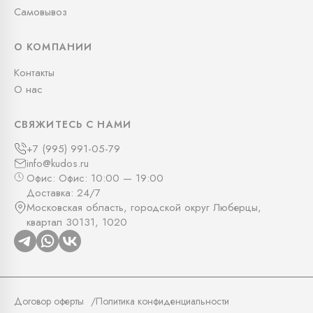
Самовывоз
О КОМПАНИИ
Контакты
О нас
СВЯЖИТЕСЬ С НАМИ
+7 (995) 991-05-79
info@kudos.ru
Офис: Офис: 10:00 — 19:00
Доставка: 24/7
Московская область, городской округ Люберцы,
квартал 30131, 1020
Договор оферты
Политика конфиденциальности