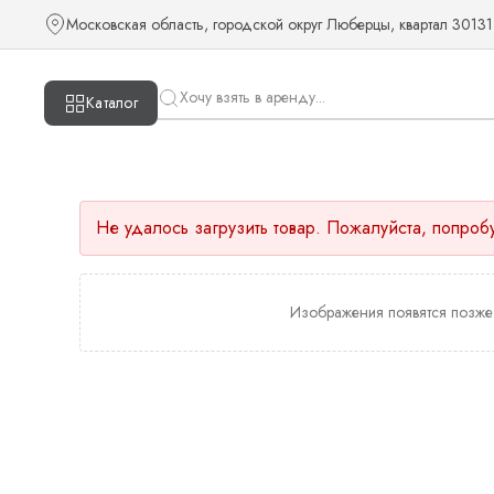
Московская область, городской округ Люберцы, квартал 30131
Каталог
Не удалось загрузить товар. Пожалуйста, попроб
Изображения появятся позже