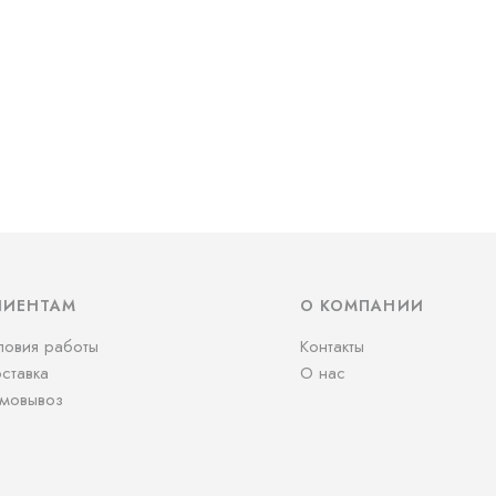
ЛИЕНТАМ
О КОМПАНИИ
ловия работы
Контакты
ставка
О нас
мовывоз