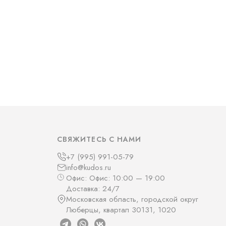
СВЯЖИТЕСЬ С НАМИ
+7 (995) 991-05-79
info@kudos.ru
Офис: Офис: 10:00 — 19:00
Доставка: 24/7
Московская область, городской округ
Люберцы, квартал 30131, 1020