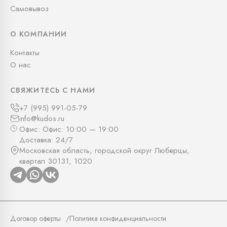
Самовывоз
О КОМПАНИИ
Контакты
О нас
СВЯЖИТЕСЬ С НАМИ
+7 (995) 991-05-79
info@kudos.ru
Офис: Офис: 10:00 — 19:00
Доставка: 24/7
Московская область, городской округ Люберцы,
квартал 30131, 1020
Договор оферты
Политика конфиденциальности