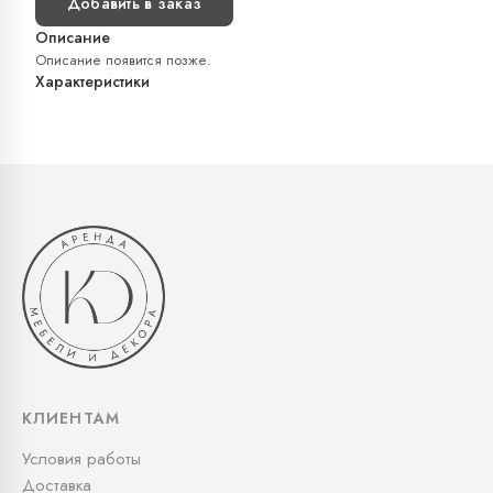
Добавить в заказ
Описание
Описание появится позже.
Характеристики
КЛИЕНТАМ
Условия работы
Доставка