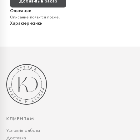
Добавить в заказ
Описание
Описание появится позже.
Характеристики
КЛИЕНТАМ
Условия работы
Доставка