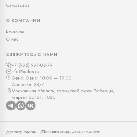
Самовывоз
О КОМПАНИИ
Контакты
О нас
СВЯЖИТЕСЬ С НАМИ
+7 (995) 991-05-79
info@kudos.ru
Офис: Офис: 10:00 — 19:00
Доставка: 24/7
Московская область, городской округ Люберцы,
квартал 30131, 1020
Договор оферты
Политика конфиденциальности