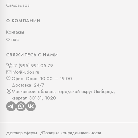
Самовывоз
О КОМПАНИИ
Контакты
О нас
СВЯЖИТЕСЬ С НАМИ
+7 (995) 991-05-79
info@kudos.ru
Офис: Офис: 10:00 — 19:00
Доставка: 24/7
Московская область, городской округ Люберцы,
квартал 30131, 1020
Договор оферты
Политика конфиденциальности