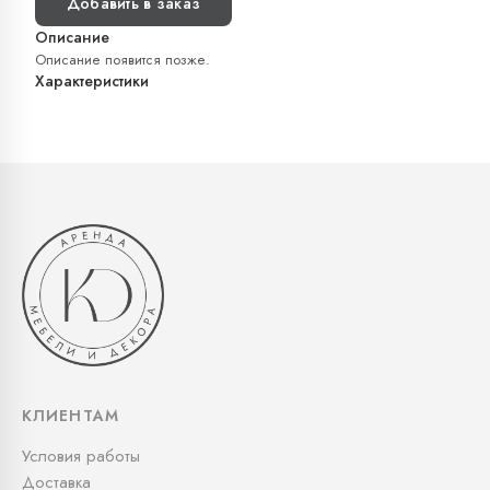
Добавить в заказ
Описание
Описание появится позже.
Характеристики
КЛИЕНТАМ
Условия работы
Доставка