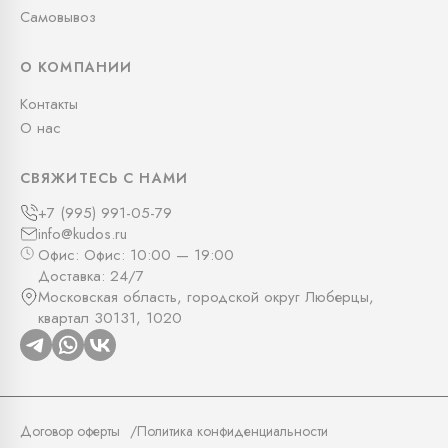
Самовывоз
О КОМПАНИИ
Контакты
О нас
СВЯЖИТЕСЬ С НАМИ
+7 (995) 991-05-79
info@kudos.ru
Офис: Офис: 10:00 — 19:00
Доставка: 24/7
Московская область, городской округ Люберцы,
квартал 30131, 1020
Договор оферты
Политика конфиденциальности