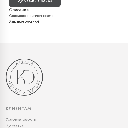
Добавить в заказ
Описание
Описание появится позже.
Характеристики
КЛИЕНТАМ
Условия работы
Доставка