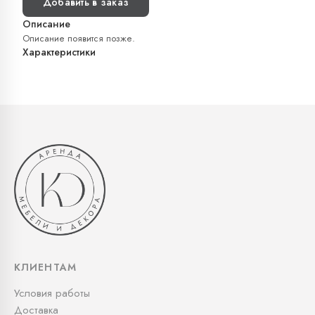
Добавить в заказ
Описание
Описание появится позже.
Характеристики
КЛИЕНТАМ
Условия работы
Доставка