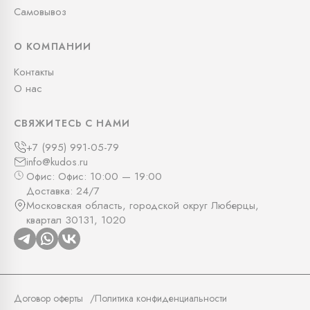
Самовывоз
О КОМПАНИИ
Контакты
О нас
СВЯЖИТЕСЬ С НАМИ
+7 (995) 991-05-79
info@kudos.ru
Офис: Офис: 10:00 — 19:00
Доставка: 24/7
Московская область, городской округ Люберцы,
квартал 30131, 1020
Договор оферты
Политика конфиденциальности