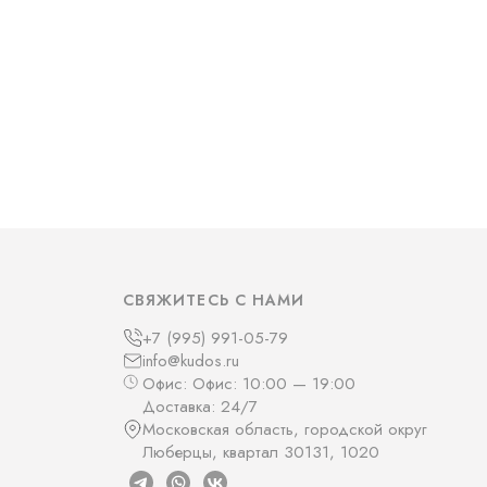
СВЯЖИТЕСЬ С НАМИ
+7 (995) 991-05-79
info@kudos.ru
Офис: Офис: 10:00 — 19:00
Доставка: 24/7
Московская область, городской округ
Люберцы, квартал 30131, 1020