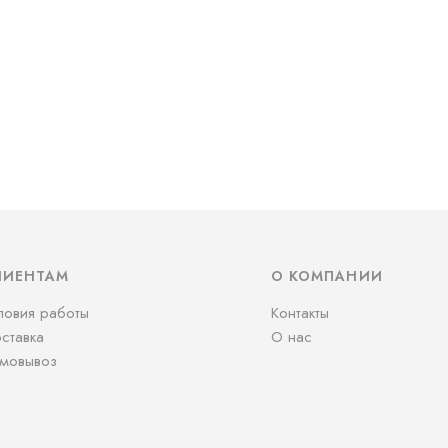
ЛИЕНТАМ
О КОМПАНИИ
ловия работы
Контакты
ставка
О нас
мовывоз