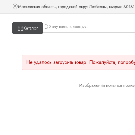
Московская область, городской округ Люберцы, квартал 30131
Каталог
Не удалось загрузить товар. Пожалуйста, попроб
Изображения появятся позже