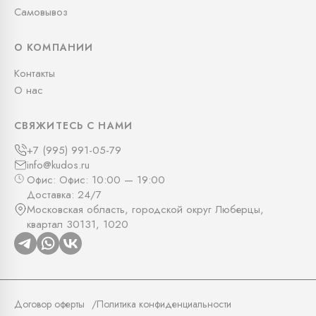
Самовывоз
О КОМПАНИИ
Контакты
О нас
СВЯЖИТЕСЬ С НАМИ
+7 (995) 991-05-79
info@kudos.ru
Офис: Офис: 10:00 — 19:00
Доставка: 24/7
Московская область, городской округ Люберцы,
квартал 30131, 1020
Договор оферты
Политика конфиденциальности