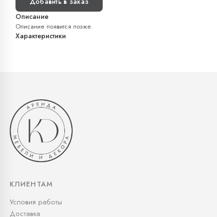
Добавить в заказ
Описание
Описание появится позже.
Характеристики
КЛИЕНТАМ
Условия работы
Доставка