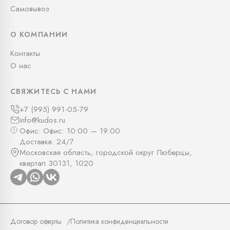
Самовывоз
О КОМПАНИИ
Контакты
О нас
СВЯЖИТЕСЬ С НАМИ
+7 (995) 991-05-79
info@kudos.ru
Офис: Офис: 10:00 — 19:00
Доставка: 24/7
Московская область, городской округ Люберцы,
квартал 30131, 1020
Договор оферты
Политика конфиденциальности