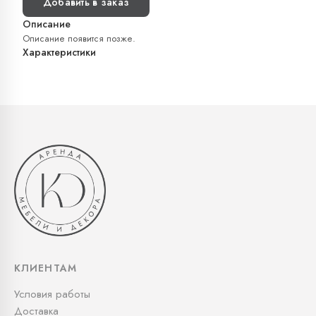
Добавить в заказ
Описание
Описание появится позже.
Характеристики
КЛИЕНТАМ
Условия работы
Доставка