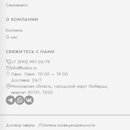
Самовывоз
О КОМПАНИИ
Контакты
О нас
СВЯЖИТЕСЬ С НАМИ
+7 (995) 991-05-79
info@kudos.ru
Офис: Офис: 10:00 — 19:00
Доставка: 24/7
Московская область, городской округ Люберцы,
квартал 30131, 1020
Договор оферты
Политика конфиденциальности