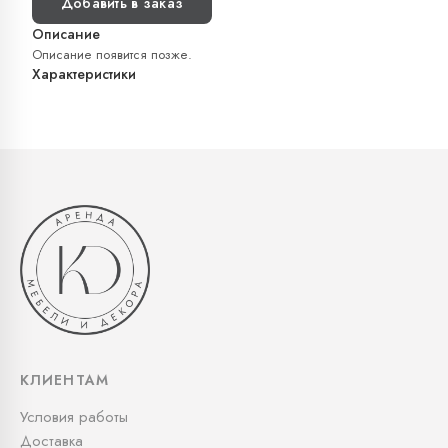
Добавить в заказ
Описание
Описание появится позже.
Характеристики
КЛИЕНТАМ
Условия работы
Доставка