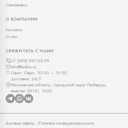
Самовывоз
О КОМПАНИИ
Контакты
О нас
СВЯЖИТЕСЬ С НАМИ
+7 (995) 991-05-79
info@kudos.ru
Офис: Офис: 10:00 — 19:00
Доставка: 24/7
Московская область, городской округ Люберцы,
квартал 30131, 1020
Договор оферты
Политика конфиденциальности