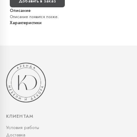
Добавить в заказ
Описание
Описание появится позже.
Характеристики
КЛИЕНТАМ
Условия работы
Доставка