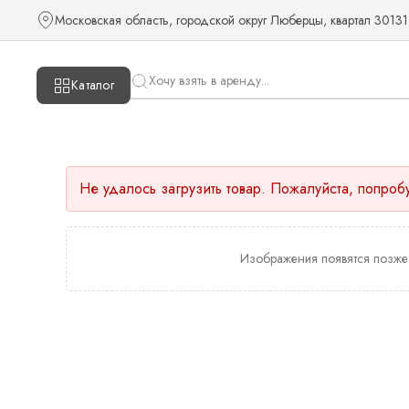
Московская область, городской округ Люберцы, квартал 30131
Каталог
Не удалось загрузить товар. Пожалуйста, попроб
Изображения появятся позже