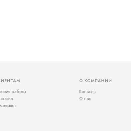
ЛИЕНТАМ
О КОМПАНИИ
ловия работы
Контакты
ставка
О нас
мовывоз