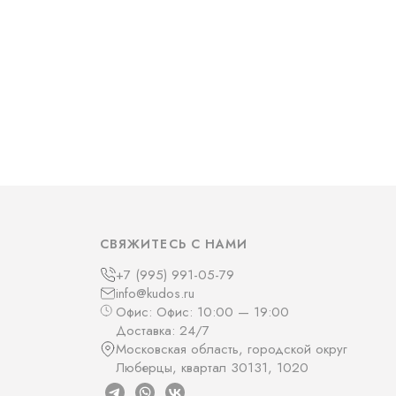
СВЯЖИТЕСЬ С НАМИ
+7 (995) 991-05-79
info@kudos.ru
Офис: Офис: 10:00 — 19:00
Доставка: 24/7
Московская область, городской округ
Люберцы, квартал 30131, 1020