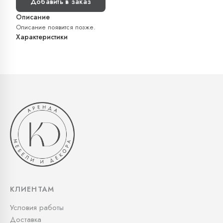
Добавить в заказ
Описание
Описание появится позже.
Характеристики
КЛИЕНТАМ
Условия работы
Доставка