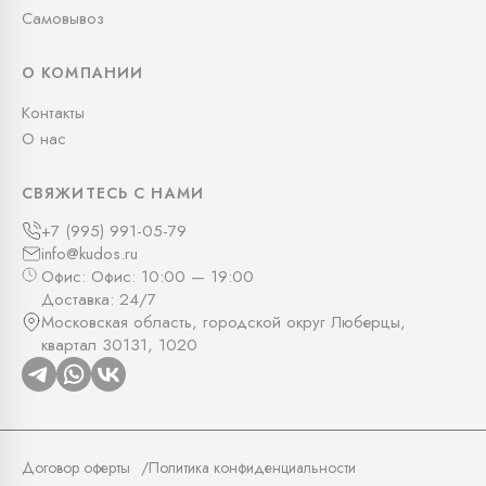
Самовывоз
О КОМПАНИИ
Контакты
О нас
СВЯЖИТЕСЬ С НАМИ
+7 (995) 991-05-79
info@kudos.ru
Офис: Офис: 10:00 — 19:00
Доставка: 24/7
Московская область, городской округ Люберцы,
квартал 30131, 1020
Договор оферты
Политика конфиденциальности