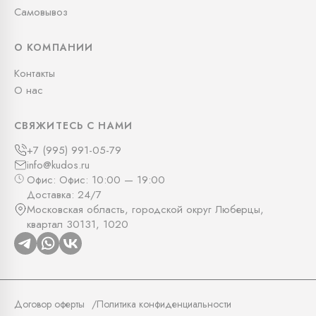
Самовывоз
О КОМПАНИИ
Контакты
О нас
СВЯЖИТЕСЬ С НАМИ
+7 (995) 991-05-79
info@kudos.ru
Офис: Офис: 10:00 — 19:00
Доставка: 24/7
Московская область, городской округ Люберцы,
квартал 30131, 1020
Договор оферты
Политика конфиденциальности