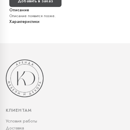
Добавить в заказ
Описание
Описание появится позже.
Характеристики
КЛИЕНТАМ
Условия работы
Доставка