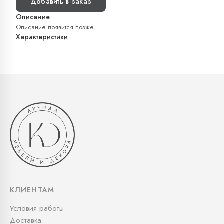
Добавить в заказ
Описание
Описание появится позже.
Характеристики
КЛИЕНТАМ
Условия работы
Доставка