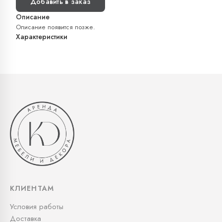
Добавить в заказ
Описание
Описание появится позже.
Характеристики
КЛИЕНТАМ
Условия работы
Доставка