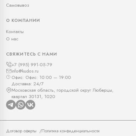
Самовывоз
О КОМПАНИИ
Контакты
О нас
СВЯЖИТЕСЬ С НАМИ
+7 (995) 991-05-79
info@kudos.ru
Офис: Офис: 10:00 — 19:00
Доставка: 24/7
Московская область, городской округ Люберцы,
квартал 30131, 1020
Договор оферты
Политика конфиденциальности