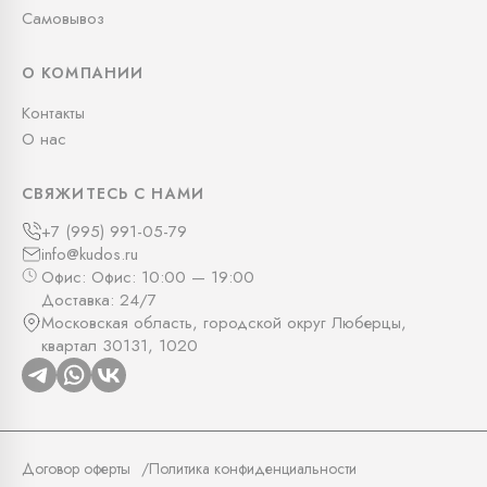
Самовывоз
О КОМПАНИИ
Контакты
О нас
СВЯЖИТЕСЬ С НАМИ
+7 (995) 991-05-79
info@kudos.ru
Офис: Офис: 10:00 — 19:00
Доставка: 24/7
Московская область, городской округ Люберцы,
квартал 30131, 1020
Договор оферты
Политика конфиденциальности