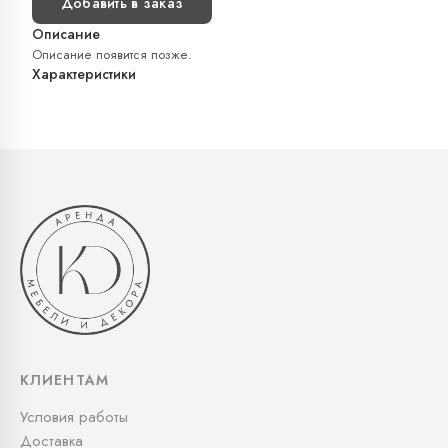
Добавить в заказ
Описание
Описание появится позже.
Характеристики
КЛИЕНТАМ
Условия работы
Доставка