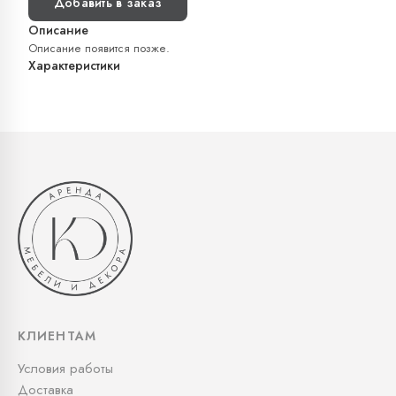
Добавить в заказ
Описание
Описание появится позже.
Характеристики
КЛИЕНТАМ
Условия работы
Доставка