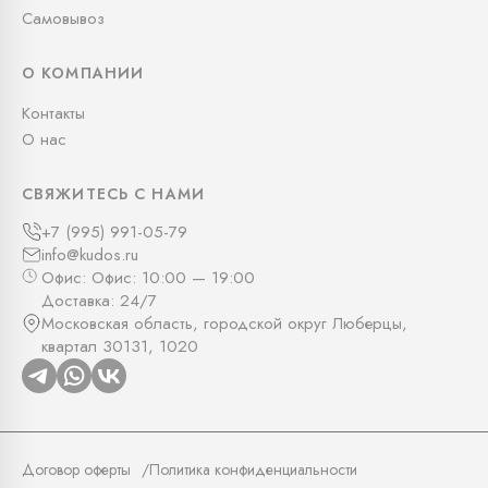
Самовывоз
О КОМПАНИИ
Контакты
О нас
СВЯЖИТЕСЬ С НАМИ
+7 (995) 991-05-79
info@kudos.ru
Офис: Офис: 10:00 — 19:00
Доставка: 24/7
Московская область, городской округ Люберцы,
квартал 30131, 1020
Договор оферты
Политика конфиденциальности