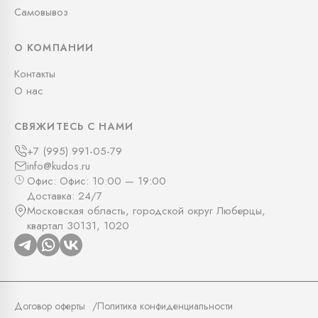
Самовывоз
О КОМПАНИИ
Контакты
О нас
СВЯЖИТЕСЬ С НАМИ
+7 (995) 991-05-79
info@kudos.ru
Офис: Офис: 10:00 — 19:00
Доставка: 24/7
Московская область, городской округ Люберцы,
квартал 30131, 1020
Договор оферты
Политика конфиденциальности