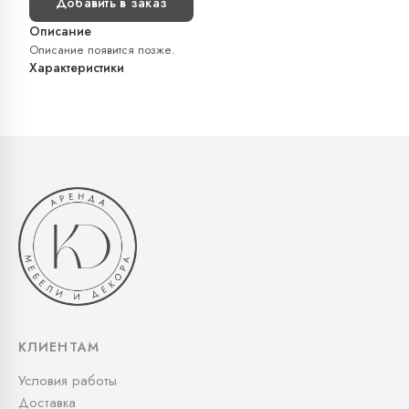
Добавить в заказ
Описание
Описание появится позже.
Характеристики
КЛИЕНТАМ
Условия работы
Доставка