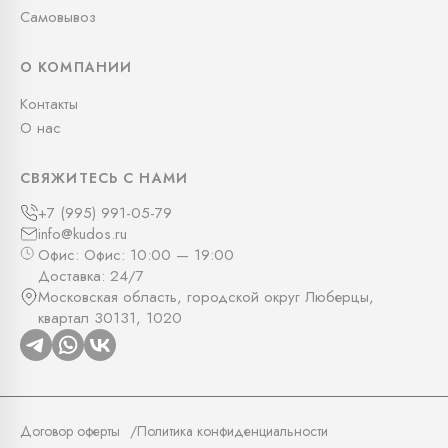
Самовывоз
О КОМПАНИИ
Контакты
О нас
СВЯЖИТЕСЬ С НАМИ
+7 (995) 991-05-79
info@kudos.ru
Офис: Офис: 10:00 — 19:00
Доставка: 24/7
Московская область, городской округ Люберцы,
квартал 30131, 1020
Договор оферты
Политика конфиденциальности