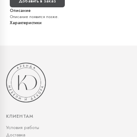
Добавить в заказ
Описание
Описание появится позже.
Характеристики
КЛИЕНТАМ
Условия работы
Доставка