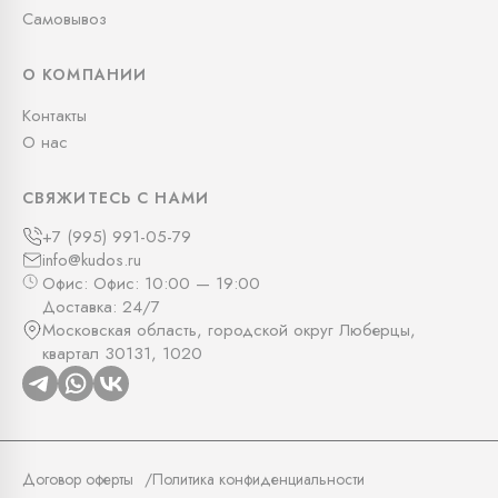
Самовывоз
О КОМПАНИИ
Контакты
О нас
СВЯЖИТЕСЬ С НАМИ
+7 (995) 991-05-79
info@kudos.ru
Офис: Офис: 10:00 — 19:00
Доставка: 24/7
Московская область, городской округ Люберцы,
квартал 30131, 1020
Договор оферты
Политика конфиденциальности