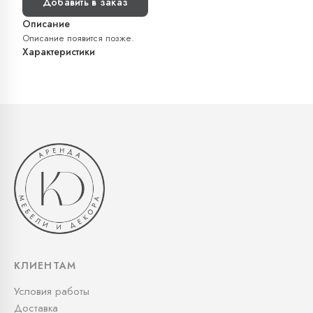
Добавить в заказ
Описание
Описание появится позже.
Характеристики
КЛИЕНТАМ
Условия работы
Доставка