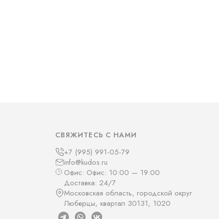
СВЯЖИТЕСЬ С НАМИ
+7 (995) 991-05-79
info@kudos.ru
Офис: Офис: 10:00 — 19:00
Доставка: 24/7
Московская область, городской округ
Люберцы, квартал 30131, 1020