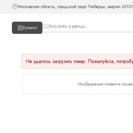
Московская область, городской округ Люберцы, квартал 30131
Каталог
Не удалось загрузить товар. Пожалуйста, попроб
Изображения появятся позже