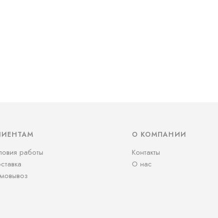
ЛИЕНТАМ
О КОМПАНИИ
ловия работы
Контакты
ставка
О нас
мовывоз