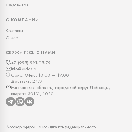
Самовывоз
О КОМПАНИИ
Контакты
О нас
СВЯЖИТЕСЬ С НАМИ
+7 (995) 991-05-79
info@kudos.ru
Офис: Офис: 10:00 — 19:00
Доставка: 24/7
Московская область, городской округ Люберцы,
квартал 30131, 1020
Договор оферты
Политика конфиденциальности