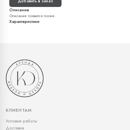
Добавить в заказ
Описание
Описание появится позже.
Характеристики
КЛИЕНТАМ
Условия работы
Доставка