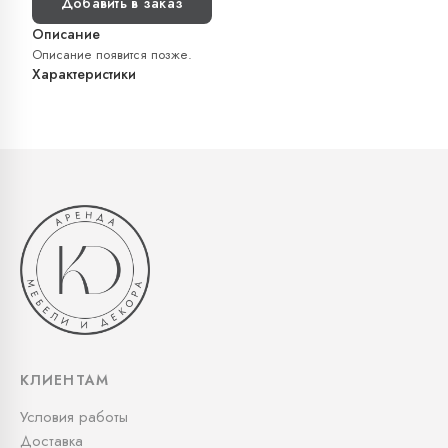
Добавить в заказ
Описание
Описание появится позже.
Характеристики
КЛИЕНТАМ
Условия работы
Доставка