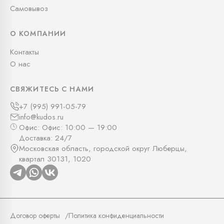
Самовывоз
О КОМПАНИИ
Контакты
О нас
СВЯЖИТЕСЬ С НАМИ
+7 (995) 991-05-79
info@kudos.ru
Офис: Офис: 10:00 — 19:00
Доставка: 24/7
Московская область, городской округ Люберцы,
квартал 30131, 1020
Договор оферты
Политика конфиденциальности