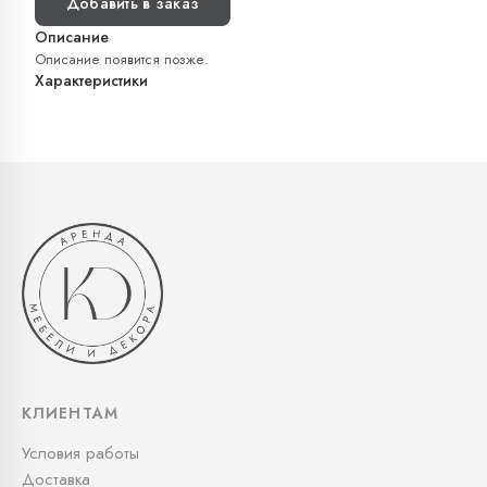
Добавить в заказ
Описание
Описание появится позже.
Характеристики
КЛИЕНТАМ
Условия работы
Доставка