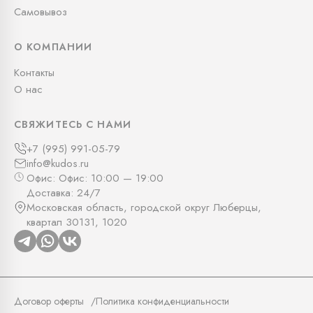
Самовывоз
О КОМПАНИИ
Контакты
О нас
СВЯЖИТЕСЬ С НАМИ
+7 (995) 991-05-79
info@kudos.ru
Офис: Офис: 10:00 — 19:00
Доставка: 24/7
Московская область, городской округ Люберцы,
квартал 30131, 1020
Договор оферты
Политика конфиденциальности