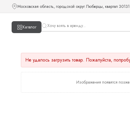
Московская область, городской округ Люберцы, квартал 30131
Каталог
Не удалось загрузить товар. Пожалуйста, попроб
Изображения появятся позже