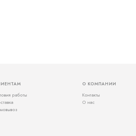
ЛИЕНТАМ
О КОМПАНИИ
ловия работы
Контакты
ставка
О нас
мовывоз