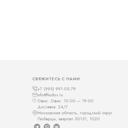
СВЯЖИТЕСЬ С НАМИ
+7 (995) 991-05-79
info@kudos.ru
Офис: Офис: 10:00 — 19:00
Доставка: 24/7
Московская область, городской округ
Люберцы, квартал 30131, 1020