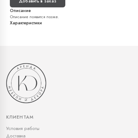
Добавить в заказ
Описание
Описание появится позже.
Характеристики
КЛИЕНТАМ
Условия работы
Доставка