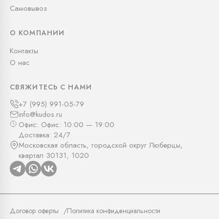
Самовывоз
О КОМПАНИИ
Контакты
О нас
СВЯЖИТЕСЬ С НАМИ
+7 (995) 991-05-79
info@kudos.ru
Офис: Офис: 10:00 — 19:00
Доставка: 24/7
Московская область, городской округ Люберцы,
квартал 30131, 1020
Договор оферты
Политика конфиденциальности