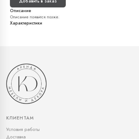
Добавить в заказ
Описание
Описание появится позже.
Характеристики
КЛИЕНТАМ
Условия работы
Доставка