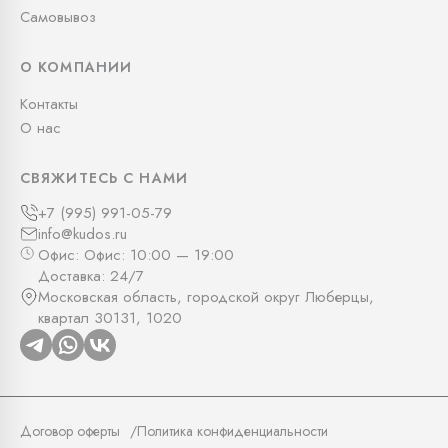
Самовывоз
О КОМПАНИИ
Контакты
О нас
СВЯЖИТЕСЬ С НАМИ
+7 (995) 991-05-79
info@kudos.ru
Офис: Офис: 10:00 — 19:00
Доставка: 24/7
Московская область, городской округ Люберцы,
квартал 30131, 1020
Договор оферты
Политика конфиденциальности