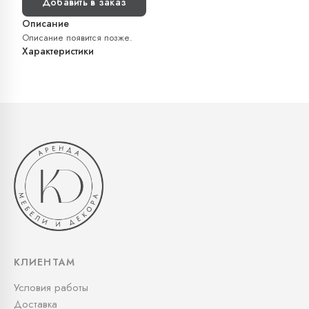
Добавить в заказ
Описание
Описание появится позже.
Характеристики
КЛИЕНТАМ
Условия работы
Доставка