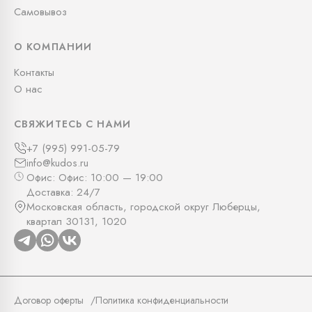
Самовывоз
О КОМПАНИИ
Контакты
О нас
СВЯЖИТЕСЬ С НАМИ
+7 (995) 991-05-79
info@kudos.ru
Офис: Офис: 10:00 — 19:00
Доставка: 24/7
Московская область, городской округ Люберцы,
квартал 30131, 1020
Договор оферты
Политика конфиденциальности