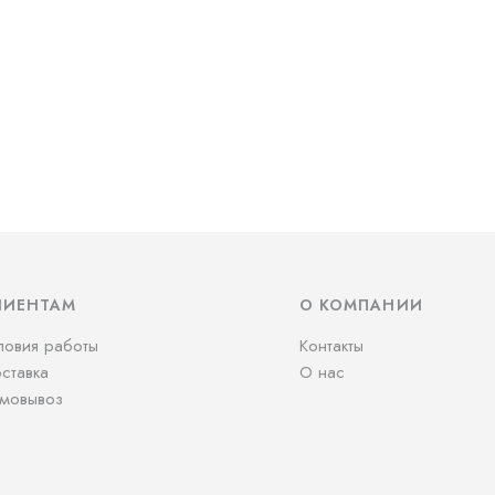
ЛИЕНТАМ
О КОМПАНИИ
ловия работы
Контакты
ставка
О нас
мовывоз