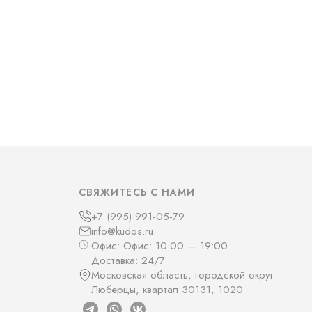
СВЯЖИТЕСЬ С НАМИ
+7 (995) 991-05-79
info@kudos.ru
Офис: Офис: 10:00 — 19:00
Доставка: 24/7
Московская область, городской округ
Люберцы, квартал 30131, 1020