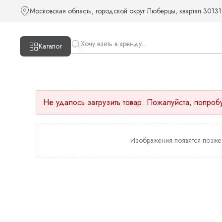
Московская область, городской округ Люберцы, квартал 30131
Каталог
Не удалось загрузить товар. Пожалуйста, попроб
Изображения появятся позже