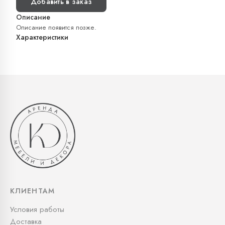
Добавить в заказ
Описание
Описание появится позже.
Характеристики
КЛИЕНТАМ
Условия работы
Доставка