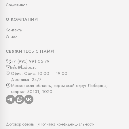
Самовывоз
О КОМПАНИИ
Контакты
О нас
СВЯЖИТЕСЬ С НАМИ
+7 (995) 991-05-79
info@kudos.ru
Офис: Офис: 10:00 — 19:00
Доставка: 24/7
Московская область, городской округ Люберцы,
квартал 30131, 1020
Договор оферты
Политика конфиденциальности