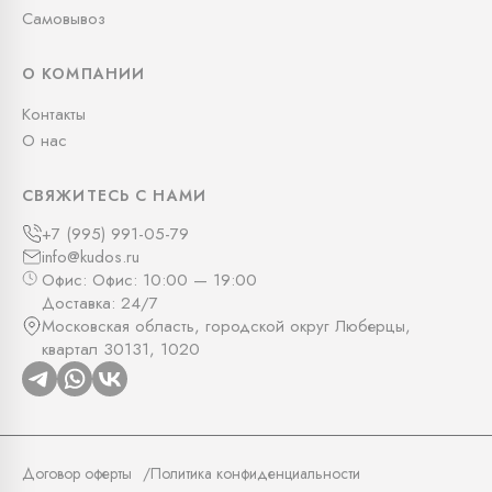
Самовывоз
О КОМПАНИИ
Контакты
О нас
СВЯЖИТЕСЬ С НАМИ
+7 (995) 991-05-79
info@kudos.ru
Офис: Офис: 10:00 — 19:00
Доставка: 24/7
Московская область, городской округ Люберцы,
квартал 30131, 1020
Договор оферты
Политика конфиденциальности