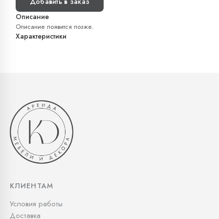
Добавить в заказ
Описание
Описание появится позже.
Характеристики
КЛИЕНТАМ
Условия работы
Доставка