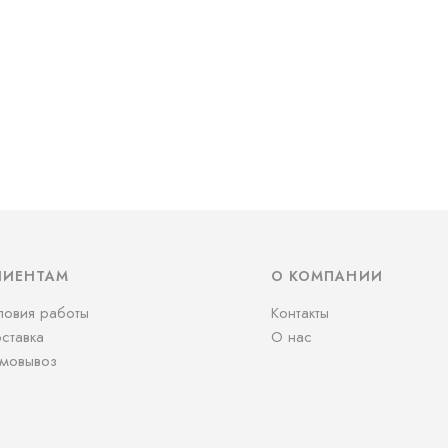
ЛИЕНТАМ
О КОМПАНИИ
ловия работы
Контакты
ставка
О нас
мовывоз