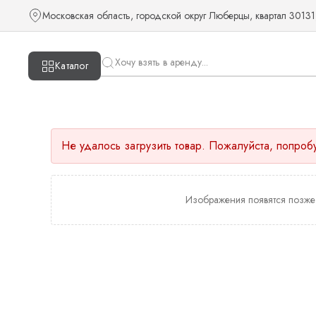
Московская область, городской округ Люберцы, квартал 30131
Каталог
Не удалось загрузить товар. Пожалуйста, попроб
Изображения появятся позже