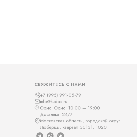
СВЯЖИТЕСЬ С НАМИ
+7 (995) 991-05-79
info@kudos.ru
Офис: Офис: 10:00 — 19:00
Доставка: 24/7
Московская область, городской округ
Люберцы, квартал 30131, 1020