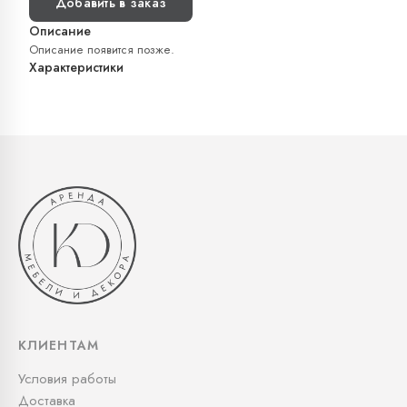
Добавить в заказ
Описание
Описание появится позже.
Характеристики
КЛИЕНТАМ
Условия работы
Доставка