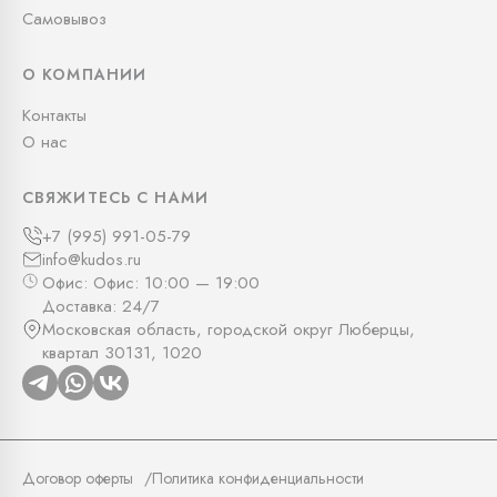
Самовывоз
О КОМПАНИИ
Контакты
О нас
СВЯЖИТЕСЬ С НАМИ
+7 (995) 991-05-79
info@kudos.ru
Офис: Офис: 10:00 — 19:00
Доставка: 24/7
Московская область, городской округ Люберцы,
квартал 30131, 1020
Договор оферты
Политика конфиденциальности