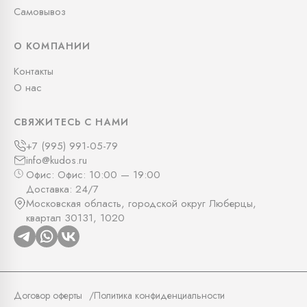
Самовывоз
О КОМПАНИИ
Контакты
О нас
СВЯЖИТЕСЬ С НАМИ
+7 (995) 991-05-79
info@kudos.ru
Офис: Офис: 10:00 — 19:00
Доставка: 24/7
Московская область, городской округ Люберцы,
квартал 30131, 1020
Договор оферты
Политика конфиденциальности