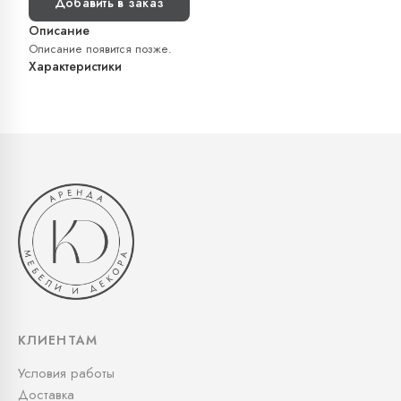
Добавить в заказ
Описание
Описание появится позже.
Характеристики
КЛИЕНТАМ
Условия работы
Доставка