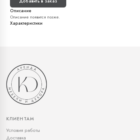
Добавить в заказ
Описание
Описание появится позже.
Характеристики
КЛИЕНТАМ
Условия работы
Доставка