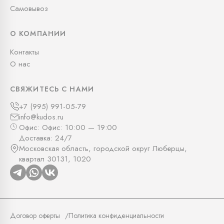
Самовывоз
О КОМПАНИИ
Контакты
О нас
СВЯЖИТЕСЬ С НАМИ
+7 (995) 991-05-79
info@kudos.ru
Офис: Офис: 10:00 — 19:00
Доставка: 24/7
Московская область, городской округ Люберцы,
квартал 30131, 1020
Договор оферты
Политика конфиденциальности