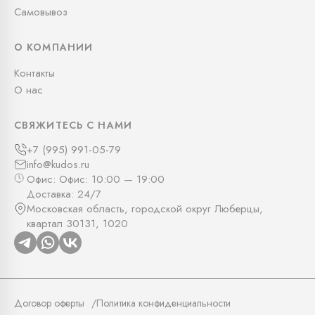
Самовывоз
О КОМПАНИИ
Контакты
О нас
СВЯЖИТЕСЬ С НАМИ
+7 (995) 991-05-79
info@kudos.ru
Офис: Офис: 10:00 — 19:00
Доставка: 24/7
Московская область, городской округ Люберцы,
квартал 30131, 1020
Договор оферты
Политика конфиденциальности