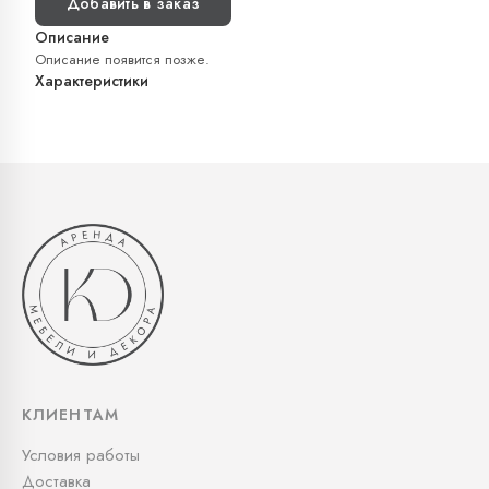
Добавить в заказ
Описание
Описание появится позже.
Характеристики
КЛИЕНТАМ
Условия работы
Доставка