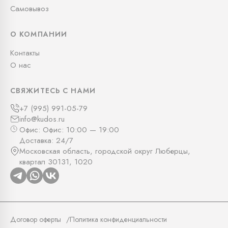
Самовывоз
О КОМПАНИИ
Контакты
О нас
СВЯЖИТЕСЬ С НАМИ
+7 (995) 991-05-79
info@kudos.ru
Офис: Офис: 10:00 — 19:00
Доставка: 24/7
Московская область, городской округ Люберцы,
квартал 30131, 1020
Договор оферты
Политика конфиденциальности