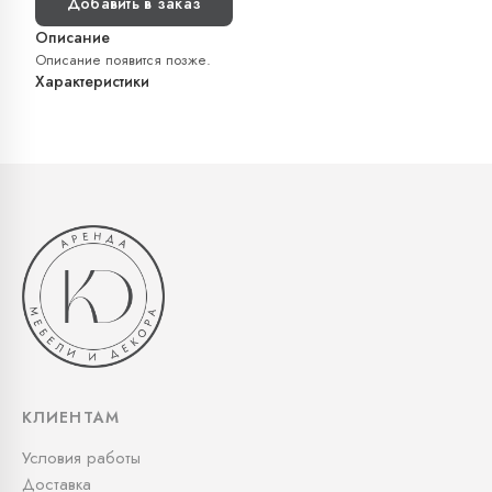
Добавить в заказ
Описание
Описание появится позже.
Характеристики
КЛИЕНТАМ
Условия работы
Доставка