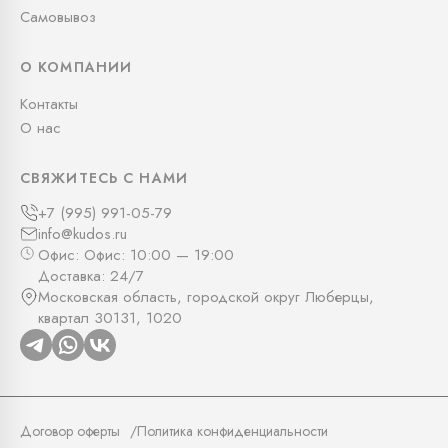
Самовывоз
О КОМПАНИИ
Контакты
О нас
СВЯЖИТЕСЬ С НАМИ
+7 (995) 991-05-79
info@kudos.ru
Офис: Офис: 10:00 — 19:00
Доставка: 24/7
Московская область, городской округ Люберцы,
квартал 30131, 1020
Договор оферты
Политика конфиденциальности