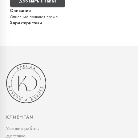
Добавить в заказ
Описание
Описание появится позже.
Характеристики
КЛИЕНТАМ
Условия работы
Доставка