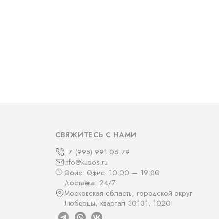
СВЯЖИТЕСЬ С НАМИ
+7 (995) 991-05-79
info@kudos.ru
Офис: Офис: 10:00 — 19:00
Доставка: 24/7
Московская область, городской округ
Люберцы, квартал 30131, 1020