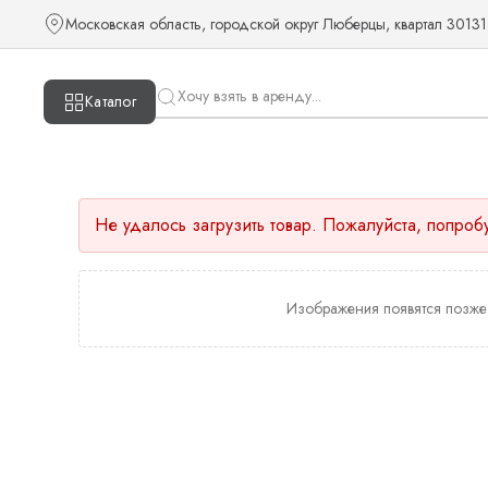
Московская область, городской округ Люберцы, квартал 30131
Каталог
Не удалось загрузить товар. Пожалуйста, попроб
Изображения появятся позже