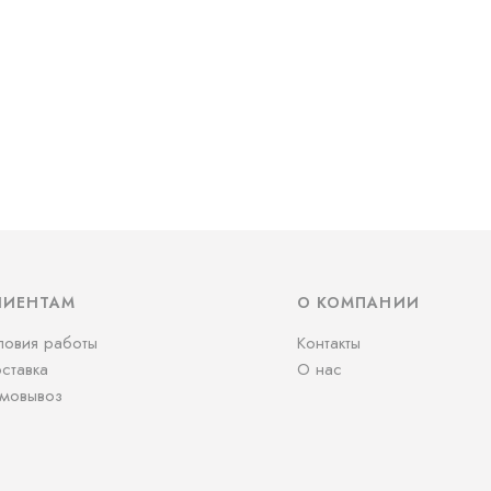
ЛИЕНТАМ
О КОМПАНИИ
ловия работы
Контакты
ставка
О нас
мовывоз