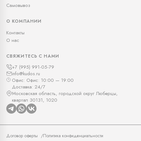
Самовывоз
О КОМПАНИИ
Контакты
О нас
СВЯЖИТЕСЬ С НАМИ
+7 (995) 991-05-79
info@kudos.ru
Офис: Офис: 10:00 — 19:00
Доставка: 24/7
Московская область, городской округ Люберцы,
квартал 30131, 1020
Договор оферты
Политика конфиденциальности