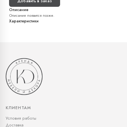
Добавить в заказ
Описание
Описание появится позже.
Характеристики
КЛИЕНТАМ
Условия работы
Доставка