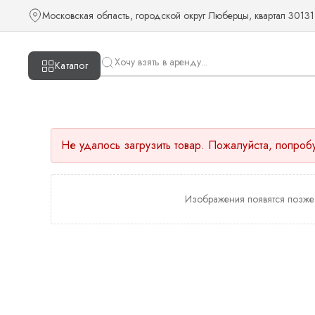
Московская область, городской округ Люберцы, квартал 30131
Каталог
Не удалось загрузить товар. Пожалуйста, попроб
Изображения появятся позже