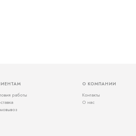
ЛИЕНТАМ
О КОМПАНИИ
ловия работы
Контакты
ставка
О нас
мовывоз