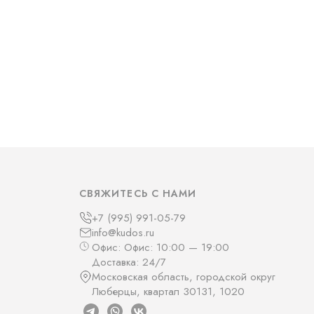
СВЯЖИТЕСЬ С НАМИ
+7 (995) 991-05-79
info@kudos.ru
Офис: Офис: 10:00 — 19:00
Доставка: 24/7
Московская область, городской округ
Люберцы, квартал 30131, 1020